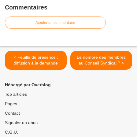
Commentaires
Ajouter un commentaire
< Feuille de présence :
Le nombre des membres
diffusion à la demande
au Conseil Syndical ? >
Hébergé par Overblog
Top articles
Pages
Contact
Signaler un abus
C.G.U.