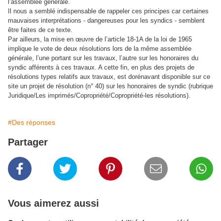
l’assemblée générale.
Il nous a semblé indispensable de rappeler ces principes car certaines
mauvaises interprétations - dangereuses pour les syndics - semblent
être faites de ce texte.
Par ailleurs, la mise en œuvre de l’article 18-1A de la loi de 1965
implique le vote de deux résolutions lors de la même assemblée
générale, l’une portant sur les travaux, l’autre sur les honoraires du
syndic afférents à ces travaux. A cette fin, en plus des projets de
résolutions types relatifs aux travaux, est dorénavant disponible sur ce
site un projet de résolution (n° 40) sur les honoraires de syndic (rubrique
Juridique/Les imprimés/Copropriété/Copropriété-les résolutions).
#Des réponses
Partager
Vous aimerez aussi