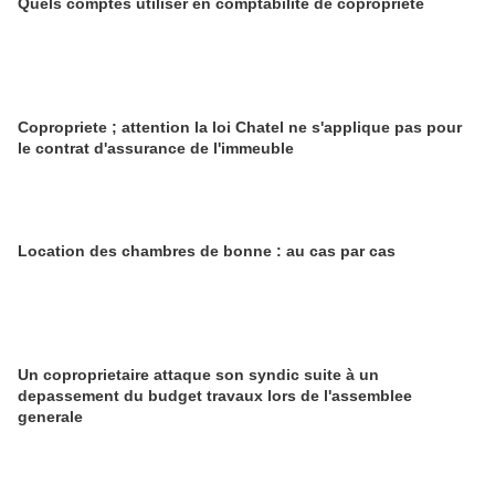
Quels comptes utiliser en comptabilité de copropriété
Copropriete ; attention la loi Chatel ne s'applique pas pour
le contrat d'assurance de l'immeuble
Location des chambres de bonne : au cas par cas
Un coproprietaire attaque son syndic suite à un
depassement du budget travaux lors de l'assemblee
generale