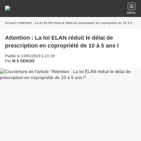
MENU
Accueil
» Attention : La loi ELAN réduit le délai de prescription en copropriété de 10 à 5 ans l
Attention : La loi ELAN réduit le délai de
prescription en copropriété de 10 à 5 ans l
Publié le 13/01/2019 à 21:39
Par
M A DENOIS