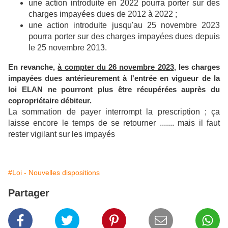
une action introduite en 2022 pourra porter sur des
charges impayées dues de 2012 à 2022 ;
une action introduite jusqu'au 25 novembre 2023
pourra porter sur des charges impayées dues depuis
le 25 novembre 2013.
En revanche,
à compter du 26 novembre 2023
, les charges
impayées dues antérieurement à l'entrée en vigueur de la
loi ELAN ne pourront plus être récupérées auprès du
​
copropriétaire débiteur.​
La sommation de payer interrompt la prescription ; ça
laisse encore le temps de se retourner ....... mais il faut
rester vigilant sur les impayés
#Loi - Nouvelles dispositions
Partager