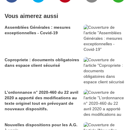
Vous aimerez aussi
Assemblées Générales : mesures
exceptionnelles - Covid-19
Copropriete : documents obligatoires
dans espace client sécurisé
L’ordonnance n° 2020-460 du 22 avril
2020 a apporté des modifications au
texte originel tout en prévoyant de
nouveaux dispositifs.
Nouvelles dispositions pour les A.G.