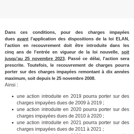
Dans ces conditions, pour des charges impayées
dues
avant
l'application des dispositions de la loi ELAN,
l'action en recouvrement doit être introduite dans les
cinq ans de l'entrée en vigueur de la loi nouvelle,
soit
jusqu'au 25 novembre 2023
. Passé ce délai, l'action sera
prescrite. Toutefois, le recouvrement de charges pourra
porter sur des charges impayées remontant à dix années
maximum, soit depuis le 25 novembre 2008.
Ainsi :
une action introduite en 2019 pourra porter sur des
charges impayées dues de 2009 à 2019 ;
une action introduite en 2020 pourra porter sur des
charges impayées dues de 2010 à 2020 ;
une action introduite en 2021 pourra porter sur des
charges impayées dues de 2011 à 2021 ;