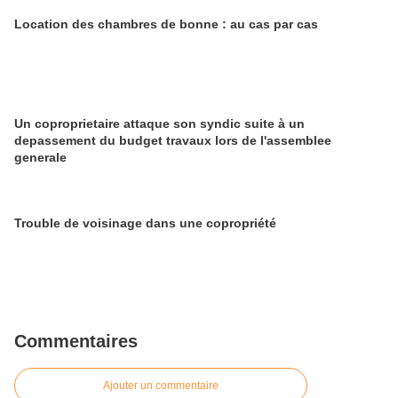
Location des chambres de bonne : au cas par cas
Un coproprietaire attaque son syndic suite à un
depassement du budget travaux lors de l'assemblee
generale
Trouble de voisinage dans une copropriété
Commentaires
Ajouter un commentaire