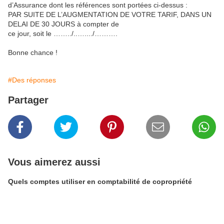
d’Assurance dont les références sont portées ci-dessus :
PAR SUITE DE L’AUGMENTATION DE VOTRE TARIF, DANS UN
DELAI DE 30 JOURS à compter de
ce jour, soit le ……../..…..../……….
Bonne chance !
#Des réponses
Partager
Vous aimerez aussi
Quels comptes utiliser en comptabilité de copropriété