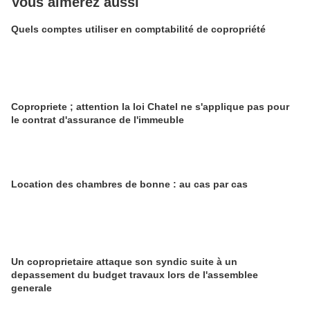
Vous aimerez aussi
Quels comptes utiliser en comptabilité de copropriété
Copropriete ; attention la loi Chatel ne s'applique pas pour
le contrat d'assurance de l'immeuble
Location des chambres de bonne : au cas par cas
Un coproprietaire attaque son syndic suite à un
depassement du budget travaux lors de l'assemblee
generale