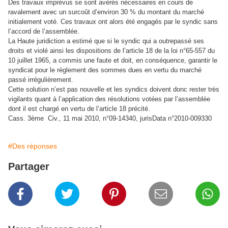
Des travaux imprévus se sont avérés nécessaires en cours de
ravalement avec un surcoût d’environ 30 % du montant du marché
initialement voté. Ces travaux ont alors été engagés par le syndic sans
l’accord de l’assemblée.
La Haute juridiction a estimé que si le syndic qui a outrepassé ses
droits et violé ainsi les dispositions de l’article 18 de la loi n°65-557 du
10 juillet 1965, a commis une faute et doit, en conséquence, garantir le
syndicat pour le règlement des sommes dues en vertu du marché
passé irrégulièrement.
Cette solution n’est pas nouvelle et les syndics doivent donc rester très
vigilants quant à l’application des résolutions votées par l’assemblée
dont il est chargé en vertu de l’article 18 précité.
Cass. 3ème Civ., 11 mai 2010, n°09-14340, jurisData n°2010-009330
#Des réponses
Partager