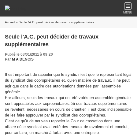
MENU
Accueil
» Seule l'A.G. peut décider de travaux supplémentaires
Seule l'A.G. peut décider de travaux
supplémentaires
Publié le 03/01/2011 à 09:20
Par
M A DENOIS
Il est important de rappeler que le syndic n’est que le représentant légal
du syndicat des copropriétaires et, qu’en matière de travaux, il ne peut
agir que dans le cadre des autorisations données par l’assemblée
générale.
Par ailleurs, seuls les travaux qui ont été votés en assemblée générale
sont opposables aux copropriétaires. Si des travaux supplémentaires
se révèlent nécessaires en cours de chantier, il est donc indispensable
de les faire approuver par le syndicat des copropriétaires.
C’est ce qu’à de nouveau rappeler la Cour de cassation dans une
affaire où le syndicat avait voté des travaux de ravalement et conclut,
pour ce faire, un marché à forfait avec une entreprise.